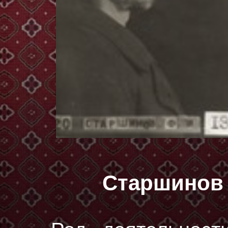
Старшинов