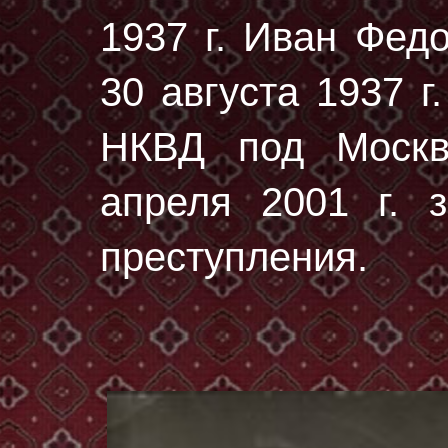
1937 г. Иван Фед
30 августа 1937 г.
НКВД под Москв
апреля 2001 г. з
преступления.