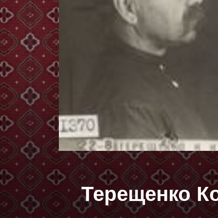
Терещенко К