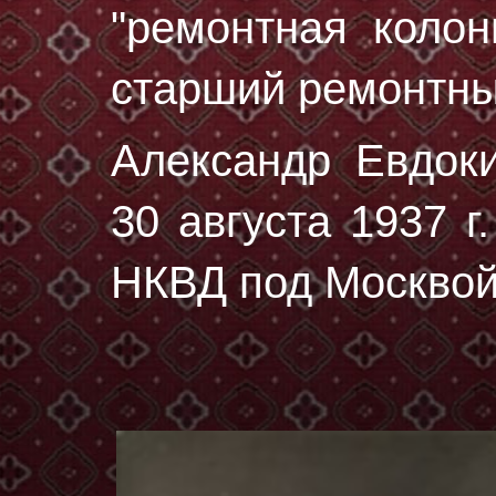
"ремонтная колон
старший ремонтны
Александр Евдок
30 августа 1937 г.
НКВД под Москвой