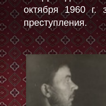
октября 1960 г. 
преступления.