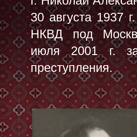
г. Николай Алекс
30 августа 1937 г.
НКВД под Москв
июля 2001 г. за
преступления.