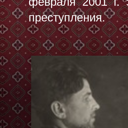
февраля 2001 г. 
преступления.