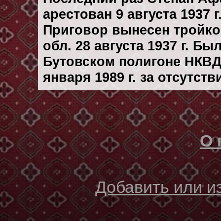
арестован 9 августа 1937 г
Приговор вынесен тройк
обл. 28 августа 1937 г. Б
Бутовском полигоне НКВД
января 1989 г. за отсутст
О 
Добавить или 