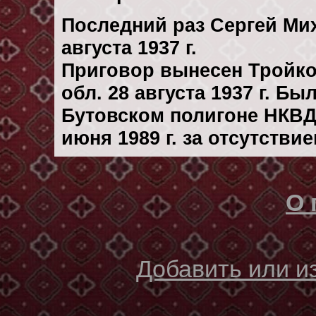
Последний раз Сергей Ми
августа 1937 г.
Приговор вынесен Тройк
обл. 28 августа 1937 г. Б
Бутовском полигоне НКВД
июня 1989 г. за отсутстви
О 
Добавить или 