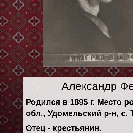
Александр Ф
Родился в 1895 г. Место р
обл., Удомельский р-н, с.
Отец - крестьянин.