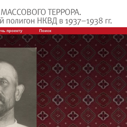
чь проекту
Поиск