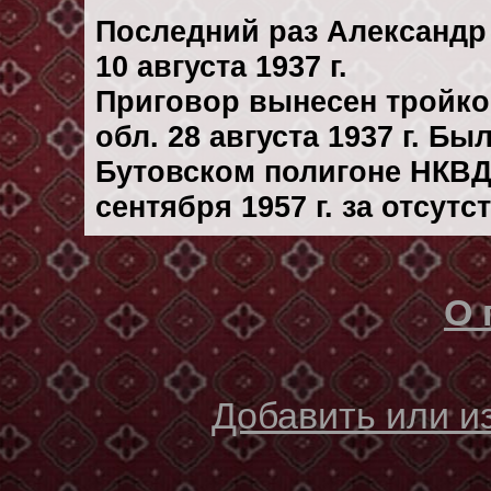
Последний раз Александр
10 августа 1937 г.
Приговор вынесен тройк
обл. 28 августа 1937 г. Б
Бутовском полигоне НКВД
сентября 1957 г. за отсут
О 
Добавить или 