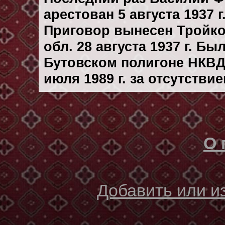
арестован 5 августа 1937 г
Приговор вынесен Тройк
обл. 28 августа 1937 г. Б
Бутовском полигоне НКВД
июля 1989 г. за отсутстви
О 
Добавить или 