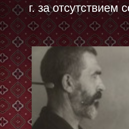
г. за отсутствием 