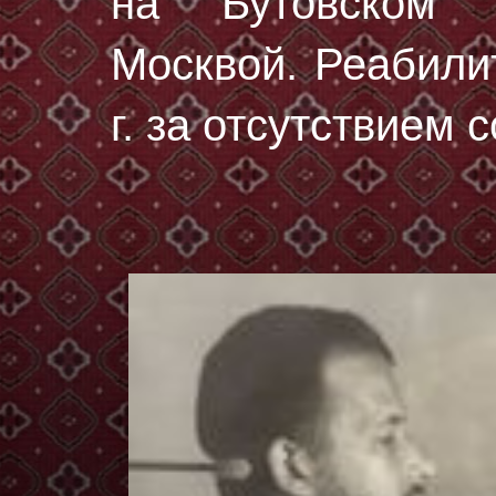
на Бутовском 
Москвой. Реабили
г. за отсутствием 