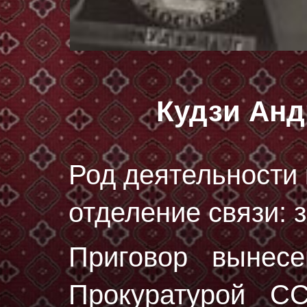
Кудзи Анд
Род деятельности 
отделение связи: 
Приговор вынес
Прокуратурой С