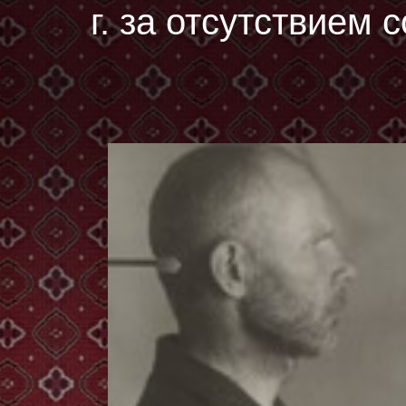
г. за отсутствием 