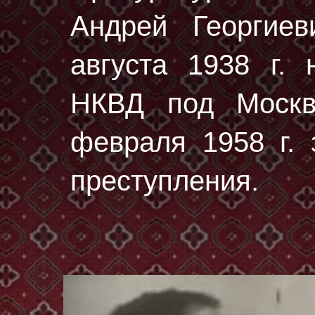
Андрей Георгие
августа 1938 г.
н
НКВД под Москв
февраля 1958 г. 
преступления.