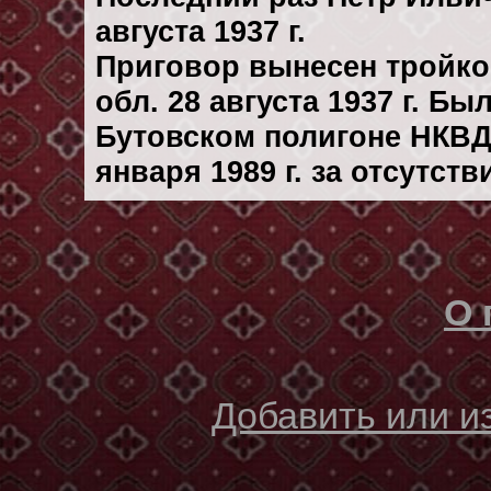
августа 1937 г.
Приговор вынесен тройк
обл. 28 августа 1937 г. Б
Бутовском полигоне НКВД
января 1989 г. за отсутст
О 
Добавить или 