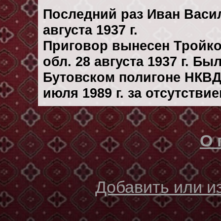
Последний раз Иван Васи
августа 1937 г.
Приговор вынесен Тройк
обл. 28 августа 1937 г. Б
Бутовском полигоне НКВД
июля 1989 г. за отсутстви
О 
Добавить или 