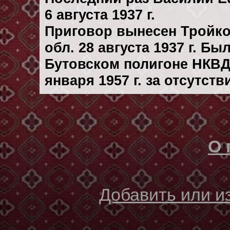
6 августа 1937 г.
Приговор вынесен Тройк
обл. 28 августа 1937 г. Б
Бутовском полигоне НКВД
января 1957 г. за отсутст
О 
Добавить или 