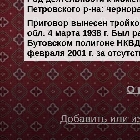
Петровского р-на: черно
Приговор вынесен тройк
обл. 4 марта 1938 г. Был 
Бутовском полигоне НКВД
февраля 2001 г. за отсутс
О 
Добавить или 