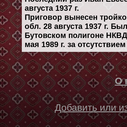
августа 1937 г.
Приговор вынесен тройк
обл. 28 августа 1937 г. Б
Бутовском полигоне НКВД
мая 1989 г. за отсутствие
О 
Добавить или 