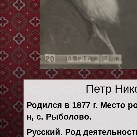
Петр Ник
Родился в 1877 г. Место р
н, с. Рыболово.
Русский. Род деятельности