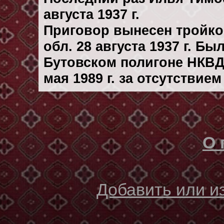
августа 1937 г.
Приговор вынесен тройк
обл. 28 августа 1937 г. Б
Бутовском полигоне НКВД
мая 1989 г. за отсутствие
О 
Добавить или 