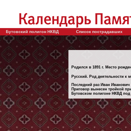
Бутовский полигон НКВД
Список пострадавших
Родился в 1891 г. Место рожде
Русский. Род деятельности к 
Последний раз Иван Иванович 
Приговор вынесен тройкой при
Бутовском полигоне НКВД под М