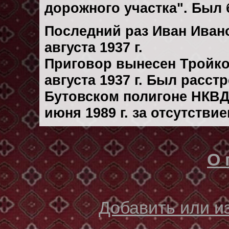
дорожного участка". Был
Последний раз Иван Иван
августа 1937 г.
Приговор вынесен Тройк
августа 1937 г. Был расст
Бутовском полигоне НКВД
июня 1989 г. за отсутстви
О 
Добавить или 