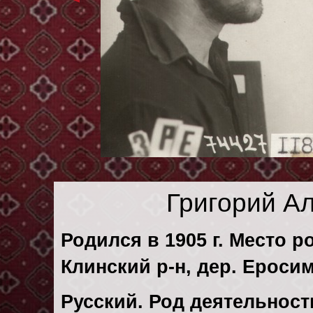
Григорий А
Родился в 1905 г. Место р
Клинский р-н, дер. Ероси
Русский. Род деятельности