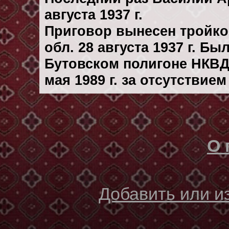
августа 1937 г.
Приговор вынесен тройк
обл. 28 августа 1937 г. Б
Бутовском полигоне НКВД
мая 1989 г. за отсутствие
О 
Добавить или 