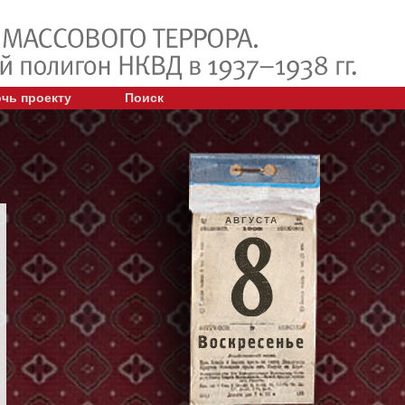
чь проекту
Поиск
АВГУСТА