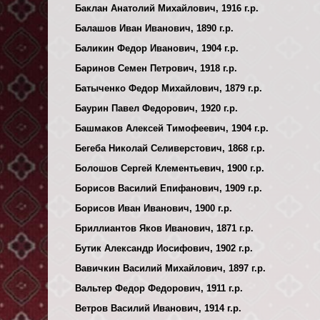
Баклан Анатолий Михайлович, 1916 г.р.
Балашов Иван Иванович, 1890 г.р.
Баликин Федор Иванович, 1904 г.р.
Баринов Семен Петрович, 1918 г.р.
Батыченко Федор Михайлович, 1879 г.р.
Баурин Павел Федорович, 1920 г.р.
Башмаков Алексей Тимофеевич, 1904 г.р.
Бегеба Николай Селиверстович, 1868 г.р.
Болошов Сергей Клементьевич, 1900 г.р.
Борисов Василий Епифанович, 1909 г.р.
Борисов Иван Иванович, 1900 г.р.
Бриллиантов Яков Иванович, 1871 г.р.
Бутик Александр Иосифович, 1902 г.р.
Вавичкин Василий Михайлович, 1897 г.р.
Вальтер Федор Федорович, 1911 г.р.
Ветров Василий Иванович, 1914 г.р.