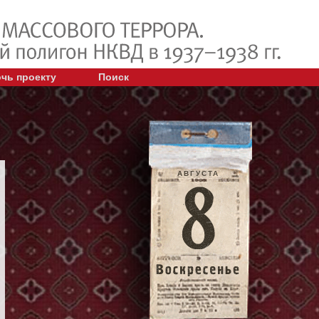
чь проекту
Поиск
АВГУСТА