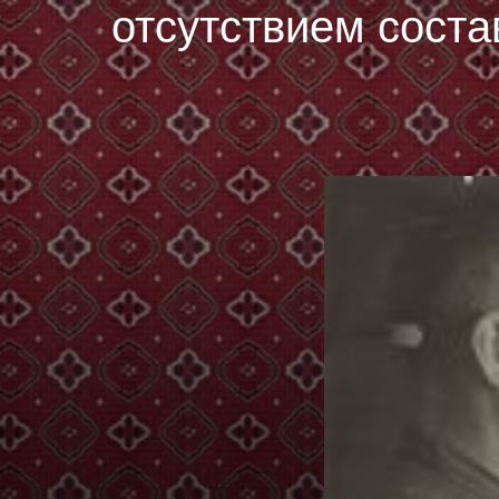
отсутствием соста