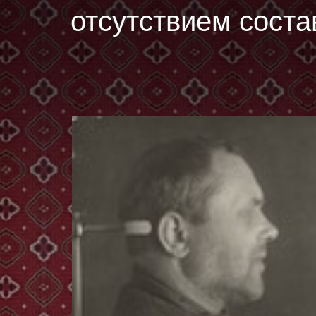
отсутствием соста