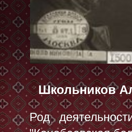
Школьников А
Род деятельност