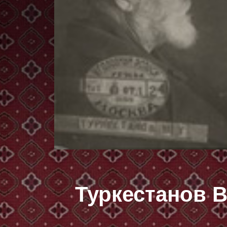
Туркестанов 