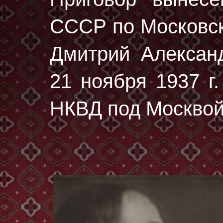
СССР по Московско
Дмитрий Алексан
21 ноября 1937 г.
НКВД под Москвой