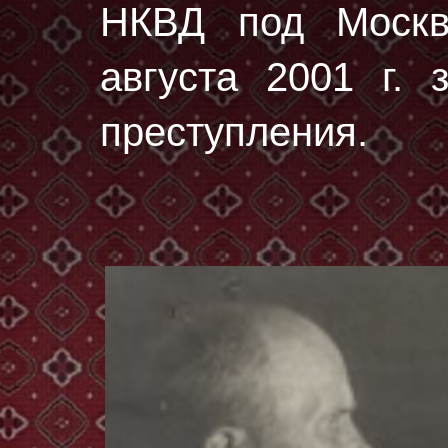
НКВД под Москв
августа 2001 г. 
преступления.