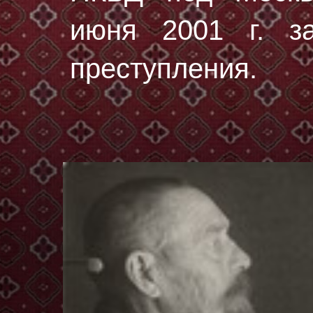
июня 2001 г. за
преступления.