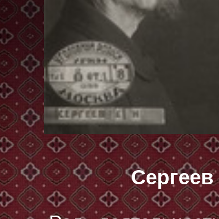
Сергеев