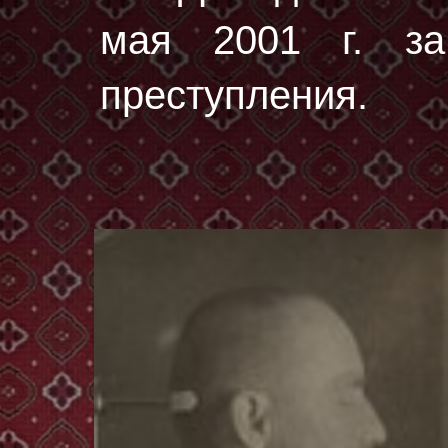
мая 2001 г. за
преступления.