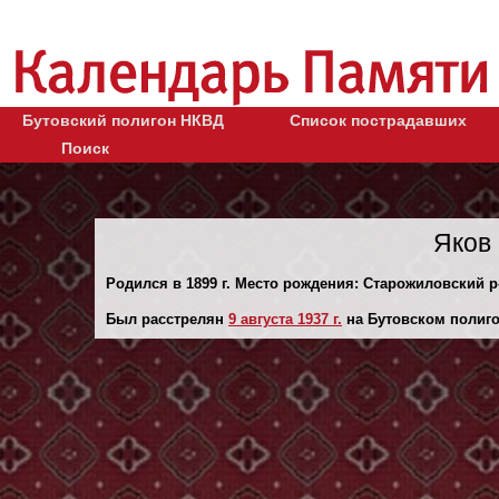
Бутовский полигон НКВД
Список пострадавших
Поиск
Яков
Родился в 1899 г. Место рождения: Старожиловский р-
Был расстрелян
9 августа 1937 г.
на Бутовском полиго