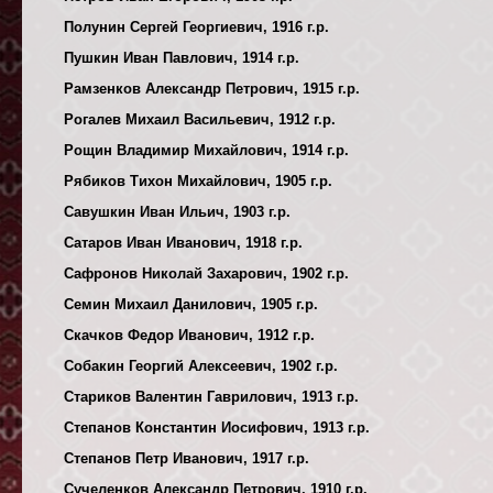
Полунин Сергей Георгиевич, 1916 г.р.
Пушкин Иван Павлович, 1914 г.р.
Рамзенков Александр Петрович, 1915 г.р.
Рогалев Михаил Васильевич, 1912 г.р.
Рощин Владимир Михайлович, 1914 г.р.
Рябиков Тихон Михайлович, 1905 г.р.
Савушкин Иван Ильич, 1903 г.р.
Сатаров Иван Иванович, 1918 г.р.
Сафронов Николай Захарович, 1902 г.р.
Семин Михаил Данилович, 1905 г.р.
Скачков Федор Иванович, 1912 г.р.
Собакин Георгий Алексеевич, 1902 г.р.
Стариков Валентин Гаврилович, 1913 г.р.
Степанов Константин Иосифович, 1913 г.р.
Степанов Петр Иванович, 1917 г.р.
Сучеленков Александр Петрович, 1910 г.р.