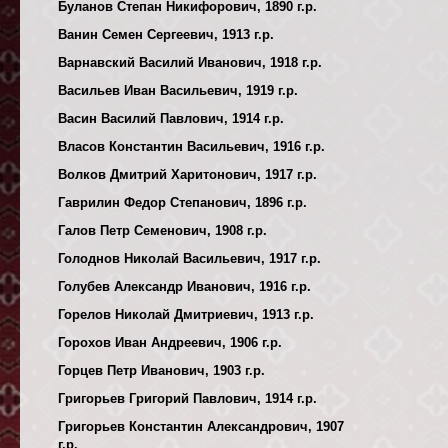
Буланов Степан Никифорович, 1890 г.р.
Ванин Семен Сергеевич, 1913 г.р.
Варнавский Василий Иванович, 1918 г.р.
Васильев Иван Васильевич, 1919 г.р.
Васин Василий Павлович, 1914 г.р.
Власов Константин Васильевич, 1916 г.р.
Волков Дмитрий Харитонович, 1917 г.р.
Гаврилин Федор Степанович, 1896 г.р.
Галов Петр Семенович, 1908 г.р.
Голоднов Николай Васильевич, 1917 г.р.
Голубев Александр Иванович, 1916 г.р.
Горелов Николай Дмитриевич, 1913 г.р.
Горохов Иван Андреевич, 1906 г.р.
Горцев Петр Иванович, 1903 г.р.
Григорьев Григорий Павлович, 1914 г.р.
Григорьев Константин Александрович, 1907
г.р.