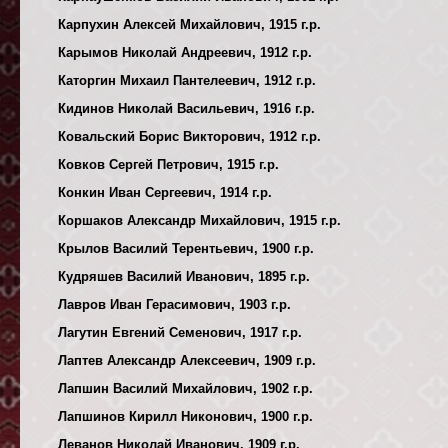
Карпухин Алексей Михайлович, 1915 г.р.
Карымов Николай Андреевич, 1912 г.р.
Каторгин Михаил Пантелеевич, 1912 г.р.
Кидинов Николай Васильевич, 1916 г.р.
Ковальский Борис Викторович, 1912 г.р.
Ковков Сергей Петрович, 1915 г.р.
Конкин Иван Сергеевич, 1914 г.р.
Коршаков Александр Михайлович, 1915 г.р.
Крылов Василий Терентьевич, 1900 г.р.
Кудряшев Василий Иванович, 1895 г.р.
Лавров Иван Герасимович, 1903 г.р.
Лагутин Евгений Семенович, 1917 г.р.
Лаптев Александр Алексеевич, 1909 г.р.
Лапшин Василий Михайлович, 1902 г.р.
Лапшинов Кирилл Никонович, 1900 г.р.
Леванов Николай Иванович, 1909 г.р.