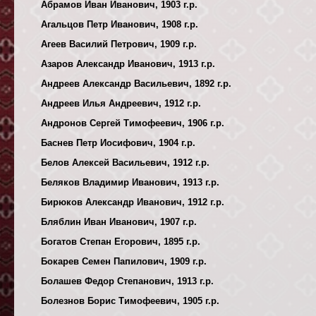
Абрамов Иван Иванович, 1903 г.р.
Агальцов Петр Иванович, 1908 г.р.
Агеев Василий Петрович, 1909 г.р.
Азаров Александр Иванович, 1913 г.р.
Андреев Александр Васильевич, 1892 г.р.
Андреев Илья Андреевич, 1912 г.р.
Андронов Сергей Тимофеевич, 1906 г.р.
Баснев Петр Иосифович, 1904 г.р.
Белов Алексей Васильевич, 1912 г.р.
Беляков Владимир Иванович, 1913 г.р.
Бирюков Александр Иванович, 1912 г.р.
Бляблин Иван Иванович, 1907 г.р.
Богатов Степан Егорович, 1895 г.р.
Бокарев Семен Папилович, 1909 г.р.
Болашев Федор Степанович, 1913 г.р.
Болезнов Борис Тимофеевич, 1905 г.р.