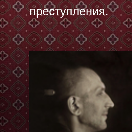
преступления.