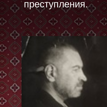
преступления.