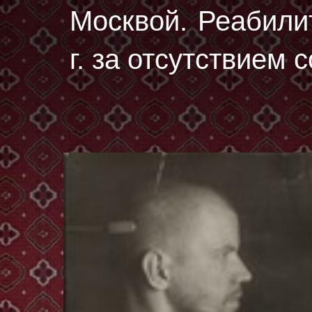
Москвой. Реабили
г. за отсутствием 