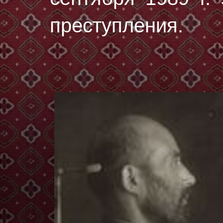
преступления.