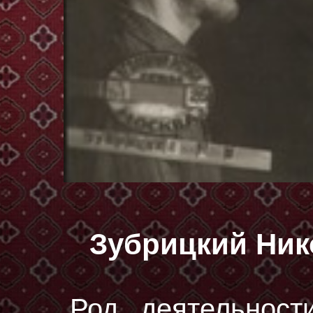
Зубрицкий Ни
Род деятельност