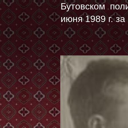
Бутовском пол
июня 1989 г. за