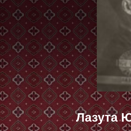
Лазута 