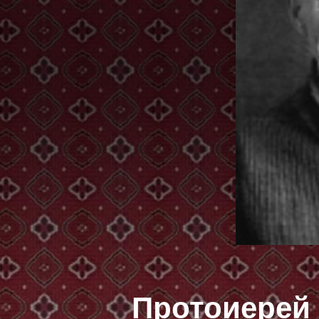
Протоиерей