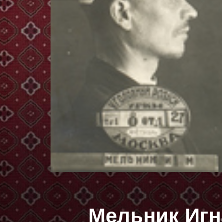
Мельник Иг