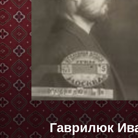
Гаврилюк Ив