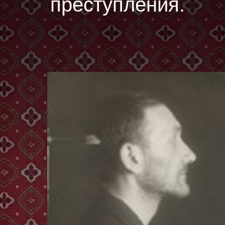
преступления.