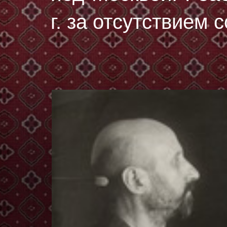
г. за отсутствием 