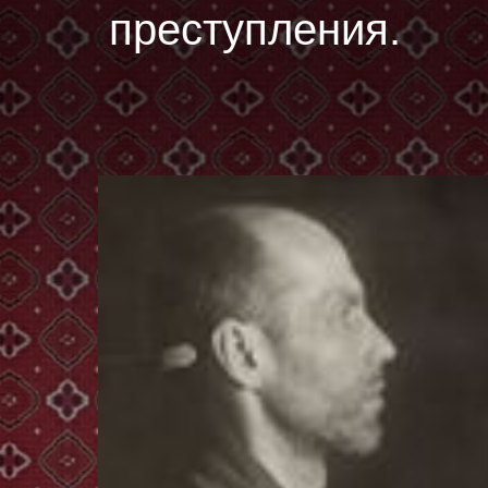
преступления.