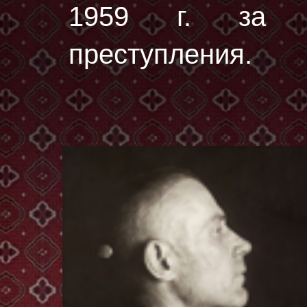
1959 г. за от
преступления.