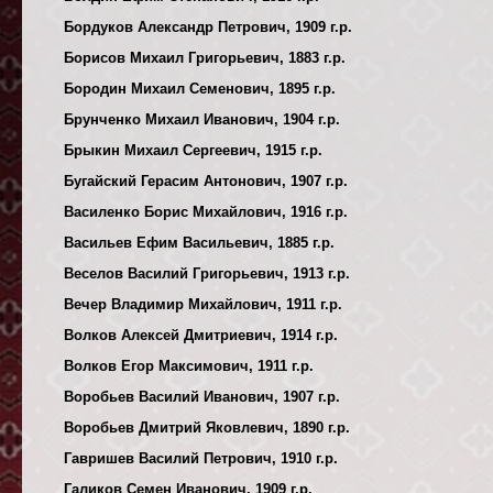
Бордуков Александр Петрович, 1909 г.р.
Борисов Михаил Григорьевич, 1883 г.р.
Бородин Михаил Семенович, 1895 г.р.
Брунченко Михаил Иванович, 1904 г.р.
Брыкин Михаил Сергеевич, 1915 г.р.
Бугайский Герасим Антонович, 1907 г.р.
Василенко Борис Михайлович, 1916 г.р.
Васильев Ефим Васильевич, 1885 г.р.
Веселов Василий Григорьевич, 1913 г.р.
Вечер Владимир Михайлович, 1911 г.р.
Волков Алексей Дмитриевич, 1914 г.р.
Волков Егор Максимович, 1911 г.р.
Воробьев Василий Иванович, 1907 г.р.
Воробьев Дмитрий Яковлевич, 1890 г.р.
Гавришев Василий Петрович, 1910 г.р.
Галиков Семен Иванович, 1909 г.р.