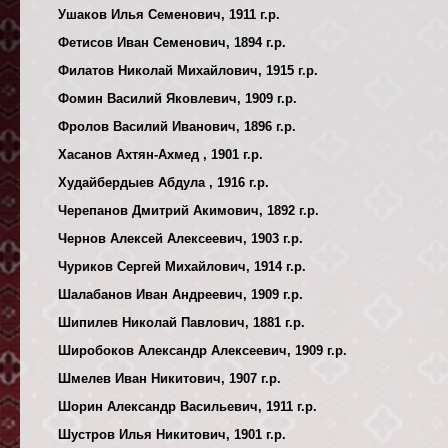
Ушаков Илья Семенович, 1911 г.р.
Фетисов Иван Семенович, 1894 г.р.
Филатов Николай Михайлович, 1915 г.р.
Фомин Василий Яковлевич, 1909 г.р.
Фролов Василий Иванович, 1896 г.р.
Хасанов Ахтян-Ахмед , 1901 г.р.
Худайбердыев Абдула , 1916 г.р.
Черепанов Дмитрий Акимович, 1892 г.р.
Чернов Алексей Алексеевич, 1903 г.р.
Чуриков Сергей Михайлович, 1914 г.р.
Шалабанов Иван Андреевич, 1909 г.р.
Шипилев Николай Павлович, 1881 г.р.
Широбоков Александр Алексеевич, 1909 г.р.
Шмелев Иван Никитович, 1907 г.р.
Шорин Александр Васильевич, 1911 г.р.
Шустров Илья Никитович, 1901 г.р.