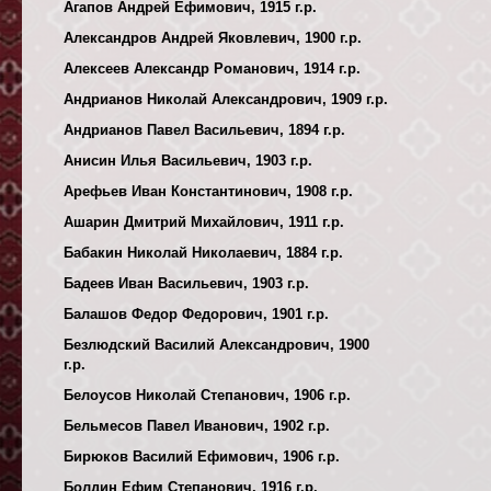
Агапов Андрей Ефимович, 1915 г.р.
Александров Андрей Яковлевич, 1900 г.р.
Алексеев Александр Романович, 1914 г.р.
Андрианов Николай Александрович, 1909 г.р.
Андрианов Павел Васильевич, 1894 г.р.
Анисин Илья Васильевич, 1903 г.р.
Арефьев Иван Константинович, 1908 г.р.
Ашарин Дмитрий Михайлович, 1911 г.р.
Бабакин Николай Николаевич, 1884 г.р.
Бадеев Иван Васильевич, 1903 г.р.
Балашов Федор Федорович, 1901 г.р.
Безлюдский Василий Александрович, 1900
г.р.
Белоусов Николай Степанович, 1906 г.р.
Бельмесов Павел Иванович, 1902 г.р.
Бирюков Василий Ефимович, 1906 г.р.
Болдин Ефим Степанович, 1916 г.р.