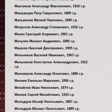
Максимов Александр Максимович, 1910 г.р.
Макшанцев Петр Гаврилович, 1889 г.р.
Мальвинов Матвей Павлович, 1899 г.р.
Матросов Александр Степанович, 1916 г.р.
Махин Григорий Агуреевич, 1901 г.р.
Мачуляк Михаил Андреевич, 1896 г.р.
Машков Николай Дмитриевич, 1905 г.р.
Мельников Василий Иванович, 1903 г.р.
Мельников Константин Александрович, 1912
г.р.
Милованов Александр Игнатович, 1880 г.р.
Минаев Емельян Маркович, 1896 г.р.
Михайлов Иван Никонович, 1874 г.р.
Михеев Сергей Михайлович, 1910 г.р.
Молодцов Иосиф Леонтьевич, 1887 г.р.
Молодцов Михаил Леонтьевич, 1889 г.р.