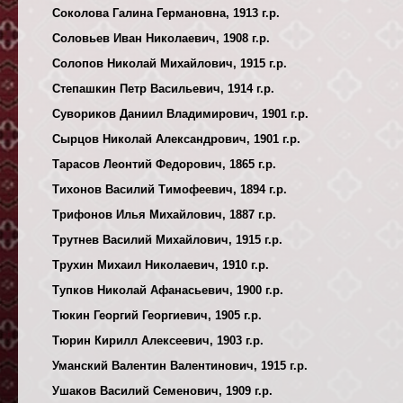
Соколова Галина Германовна, 1913 г.р.
Соловьев Иван Николаевич, 1908 г.р.
Солопов Николай Михайлович, 1915 г.р.
Степашкин Петр Васильевич, 1914 г.р.
Сувориков Даниил Владимирович, 1901 г.р.
Сырцов Николай Александрович, 1901 г.р.
Тарасов Леонтий Федорович, 1865 г.р.
Тихонов Василий Тимофеевич, 1894 г.р.
Трифонов Илья Михайлович, 1887 г.р.
Трутнев Василий Михайлович, 1915 г.р.
Трухин Михаил Николаевич, 1910 г.р.
Тупков Николай Афанасьевич, 1900 г.р.
Тюкин Георгий Георгиевич, 1905 г.р.
Тюрин Кирилл Алексеевич, 1903 г.р.
Уманский Валентин Валентинович, 1915 г.р.
Ушаков Василий Семенович, 1909 г.р.