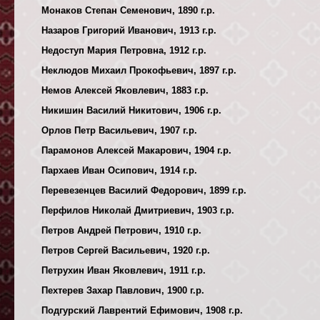
Монаков Степан Семенович, 1890 г.р.
Назаров Григорий Иванович, 1913 г.р.
Недоступ Мария Петровна, 1912 г.р.
Неклюдов Михаил Прокофьевич, 1897 г.р.
Немов Алексей Яковлевич, 1883 г.р.
Никишин Василий Никитович, 1906 г.р.
Орлов Петр Васильевич, 1907 г.р.
Парамонов Алексей Макарович, 1904 г.р.
Пархаев Иван Осипович, 1914 г.р.
Перевезенцев Василий Федорович, 1899 г.р.
Перфилов Николай Дмитриевич, 1903 г.р.
Петров Андрей Петрович, 1910 г.р.
Петров Сергей Васильевич, 1920 г.р.
Петрухин Иван Яковлевич, 1911 г.р.
Пехтерев Захар Павлович, 1900 г.р.
Подгурский Лаврентий Ефимович, 1908 г.р.