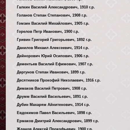
Галкин Василий Александрович, 1910 г.р.
Голанов Степан Степанович, 1908 г.р.
Гомзин Василий Михайлович, 1905 г.р.
Горелов Петр Иванович, 1900 г.р.
Гривин Григорий Григорьевич, 1892 г.р.
Данилов Михаил Алексеевич, 1914 г.р.
Дейнорович Юрий Осипович, 1906 г.р.
Дементьев Василий Ефимович, 1907 г.р.
Дергунов Степан Иванович, 1899 г.р.
Десятников Прокофий Николаевич, 1916 г.р.
Димаков Василий Петрович, 1908 г.р.
Друмм Василий Васильевич, 1891 г.р.
Дубин Махарям Айнитенович, 1914 г.р.
Евдокимов Павел Васильевич, 1898 г.р.
Ермаков Дмитрий Александрович, 1899 г.р.
Жданов Алексей Прокофьевич, 1900 г.р.