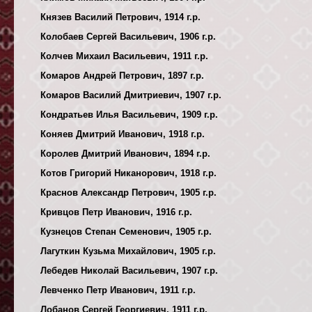
Князев Василий Петрович, 1914 г.р.
Колобаев Сергей Васильевич, 1906 г.р.
Колчев Михаил Васильевич, 1911 г.р.
Комаров Андрей Петрович, 1897 г.р.
Комаров Василий Дмитриевич, 1907 г.р.
Кондратьев Илья Васильевич, 1909 г.р.
Коняев Дмитрий Иванович, 1918 г.р.
Королев Дмитрий Иванович, 1894 г.р.
Котов Григорий Никанорович, 1918 г.р.
Краснов Александр Петрович, 1905 г.р.
Кривцов Петр Иванович, 1916 г.р.
Кузнецов Степан Семенович, 1905 г.р.
Лагуткин Кузьма Михайлович, 1905 г.р.
Лебедев Николай Васильевич, 1907 г.р.
Левченко Петр Иванович, 1911 г.р.
Лобанов Сергей Георгиевич, 1911 г.р.