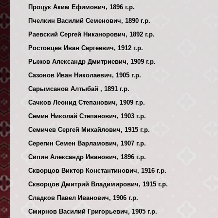
Процук Аким Ефимович, 1896 г.р.
Пчелкин Василий Семенович, 1890 г.р.
Раевский Сергей Никанорович, 1892 г.р.
Ростовцев Иван Сергеевич, 1912 г.р.
Рыжов Александр Дмитриевич, 1909 г.р.
Сазонов Иван Николаевич, 1905 г.р.
Сарымсанов Алтыбай , 1891 г.р.
Сачков Леонид Степанович, 1909 г.р.
Семин Николай Степанович, 1903 г.р.
Семичев Сергей Михайлович, 1915 г.р.
Серегин Семен Варламович, 1907 г.р.
Сипин Александр Иванович, 1896 г.р.
Скворцов Виктор Константинович, 1916 г.р.
Скворцов Дмитрий Владимирович, 1915 г.р.
Сладков Павел Иванович, 1906 г.р.
Смирнов Василий Григорьевич, 1905 г.р.