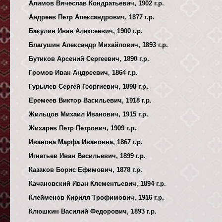
Алимов Вячеслав Кондратьевич, 1902 г.р.
Андреев Петр Александрович, 1877 г.р.
Бакулин Иван Алексеевич, 1900 г.р.
Благушин Александр Михайлович, 1893 г.р.
Бутиков Арсений Сергеевич, 1890 г.р.
Громов Иван Андреевич, 1864 г.р.
Гурылев Сергей Георгиевич, 1898 г.р.
Еремеев Виктор Васильевич, 1918 г.р.
Жильцов Михаил Иванович, 1915 г.р.
Жихарев Петр Петрович, 1909 г.р.
Иванова Марфа Ивановна, 1867 г.р.
Игнатьев Иван Васильевич, 1899 г.р.
Казаков Борис Ефимович, 1878 г.р.
Качановский Иван Клементьевич, 1894 г.р.
Клейменов Кирилл Трофимович, 1916 г.р.
Клюшкин Василий Федорович, 1893 г.р.