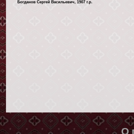
Богданов Сергей Васильевич, 1907 г.р.
О 