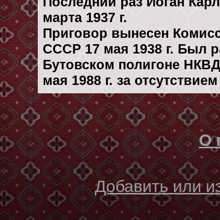
Последний раз Иоган Кар
марта 1937 г.
Приговор вынесен Комис
СССР 17 мая 1938 г. Был 
Бутовском полигоне НКВД
мая 1988 г. за отсутствие
О 
Добавить или 