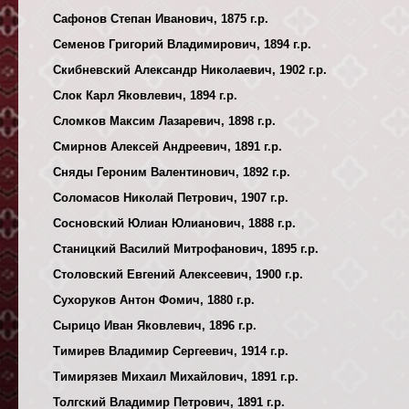
Сафонов Степан Иванович, 1875 г.р.
Семенов Григорий Владимирович, 1894 г.р.
Скибневский Александр Николаевич, 1902 г.р.
Слок Карл Яковлевич, 1894 г.р.
Сломков Максим Лазаревич, 1898 г.р.
Смирнов Алексей Андреевич, 1891 г.р.
Сняды Героним Валентинович, 1892 г.р.
Соломасов Николай Петрович, 1907 г.р.
Сосновский Юлиан Юлианович, 1888 г.р.
Станицкий Василий Митрофанович, 1895 г.р.
Столовский Евгений Алексеевич, 1900 г.р.
Сухоруков Антон Фомич, 1880 г.р.
Сырицо Иван Яковлевич, 1896 г.р.
Тимирев Владимир Сергеевич, 1914 г.р.
Тимирязев Михаил Михайлович, 1891 г.р.
Толгский Владимир Петрович, 1891 г.р.