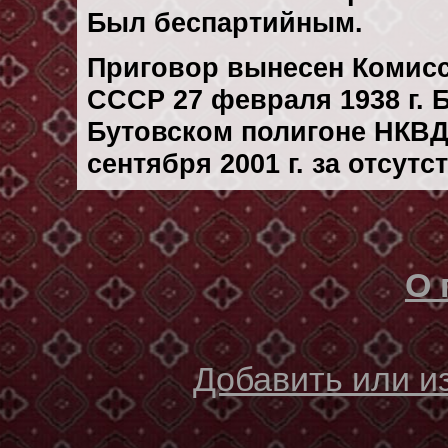
Был беспартийным.
Приговор вынесен Комис
СССР 27 февраля 1938 г.
Бутовском полигоне НКВД
сентября 2001 г. за отсут
О 
Добавить или 