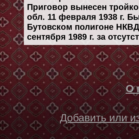
Приговор вынесен тройк
обл. 11 февраля 1938 г. 
Бутовском полигоне НКВД
сентября 1989 г. за отсут
О 
Добавить или 