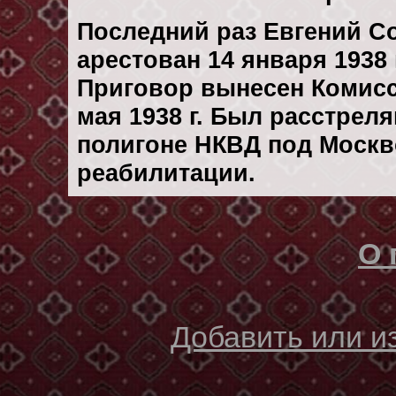
Последний раз Евгений 
арестован 14 января 1938 
Приговор вынесен Комис
мая 1938 г. Был расстрел
полигоне НКВД под Москв
реабилитации.
О 
Добавить или 