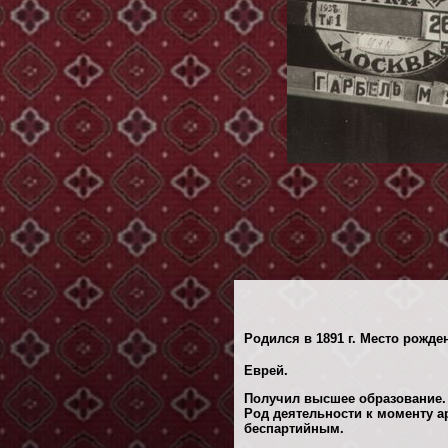
Родился в 1891 г. Место рожде
Еврей.
Получил высшее образование.
Род деятельности к моменту а
беспартийным.