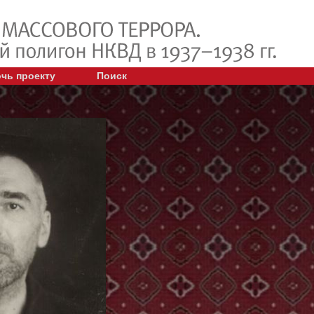
чь проекту
Поиск