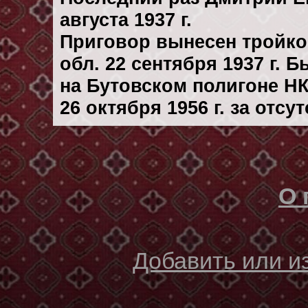
августа 1937 г.
Приговор вынесен тройк
обл. 22 сентября 1937 г. 
на Бутовском полигоне Н
26 октября 1956 г. за отс
О 
Добавить или 