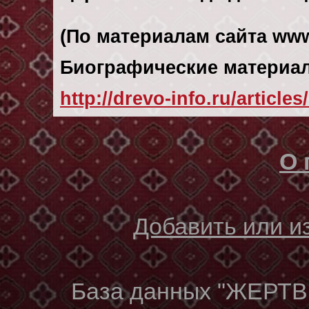
(По материалам сайта www.
Биографические материал
http://drevo-info.ru/article
О 
Добавить или 
База данных "ЖЕР