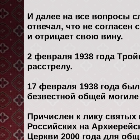
И далее на все вопросы 
отвечал, что не согласен 
и отрицает свою вину.
2 февраля 1938 года Трой
расстрелу.
17 февраля 1938 года был
безвестной общей могиле
Причислен к лику святых
Российских на Архиерейс
Церкви 2000 года для общ