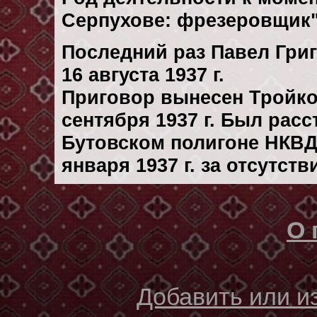
Серпухове: фрезеровщик"
Последний раз Павел Гри
16 августа 1937 г.
Приговор вынесен Тройк
сентября 1937 г. Был рас
Бутовском полигоне НКВД
января 1937 г. за отсутст
О 
Добавить или 