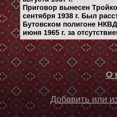
Приговор вынесен Тройк
сентября 1938 г. Был рас
Бутовском полигоне НКВД
июня 1965 г. за отсутстви
О 
Добавить или 