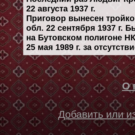
22 августа 1937 г.
Приговор вынесен тройк
обл. 22 сентября 1937 г. 
на Бутовском полигоне Н
25 мая 1989 г. за отсутст
О 
Добавить или 