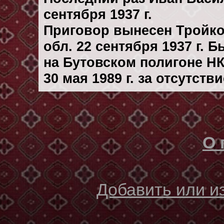
сентября 1937 г.
Приговор вынесен Тройк
обл. 22 сентября 1937 г. 
на Бутовском полигоне Н
30 мая 1989 г. за отсутст
О 
Добавить или 