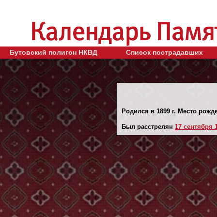
Бутовский полигон НКВД
Список пострадавших
Родился в 1899 г. Место рожде
Был расстрелян
17 сентября 1