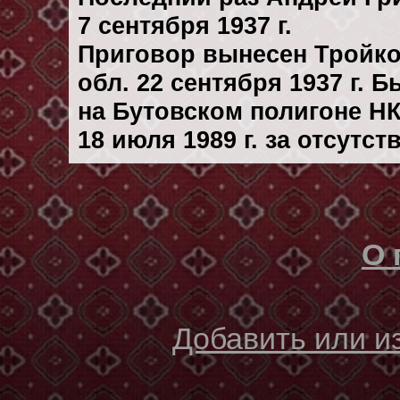
7 сентября 1937 г.
Приговор вынесен Тройк
обл. 22 сентября 1937 г. 
на Бутовском полигоне Н
18 июля 1989 г. за отсутс
О 
Добавить или 