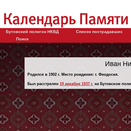
Бутовский полигон НКВД
Список пострадавших
Поиск
Иван Ни
Родился в 1902 г. Место рождения: г. Феодосия.
Был расстрелян
19 декaбря 1937 г.
на Бутовском поли