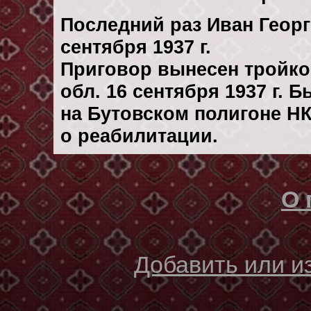
Последний раз Иван Геор
сентября 1937 г.
Приговор вынесен тройк
обл. 16 сентября 1937 г. 
на Бутовском полигоне Н
о реабилитации.
О 
Добавить или 