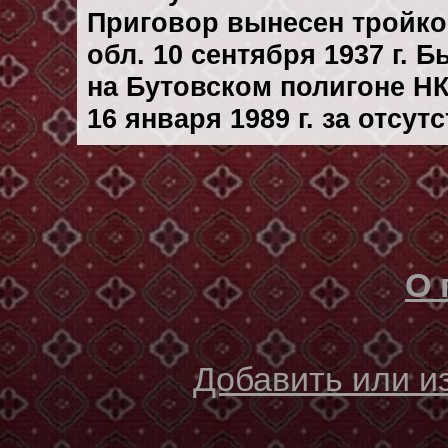
Приговор вынесен тройк
обл. 10 сентября 1937 г. 
на Бутовском полигоне Н
16 января 1989 г. за отсу
О 
Добавить или 