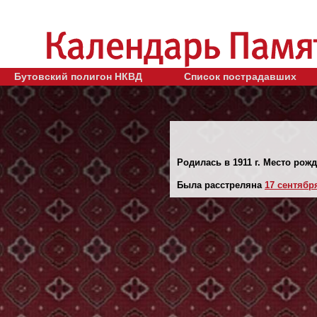
Бутовский полигон НКВД
Список пострадавших
Родилась в 1911 г. Место рожд
Была расстреляна
17 сентября